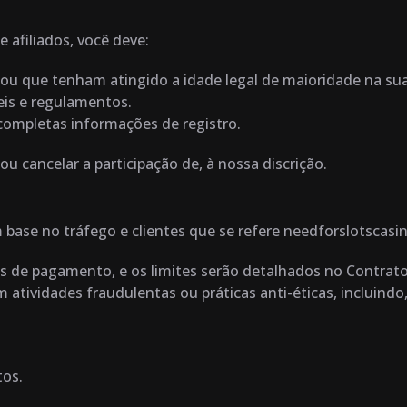
 afiliados, você deve:
ou que tenham atingido a idade legal de maioridade na sua 
eis e regulamentos.
completas informações de registro.
u cancelar a participação de, à nossa discrição.
ase no tráfego e clientes que se refere needforslotscasin
 de pagamento, e os limites serão detalhados no Contrato 
m atividades fraudulentas ou práticas anti-éticas, incluindo
tos.