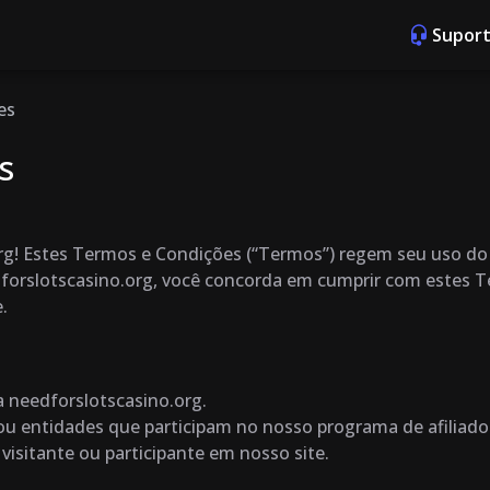
Suport
es
s
g! Estes Termos e Condições (“Termos”) regem seu uso do 
eedforslotscasino.org, você concorda em cumprir com estes T
.
a needforslotscasino.org.
 ou entidades que participam no nosso programa de afiliado
 visitante ou participante em nosso site.